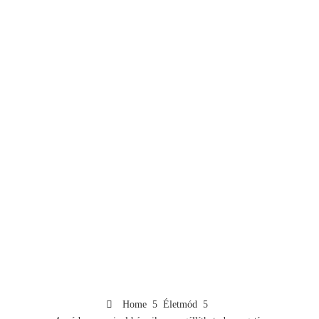
Home
Életmód