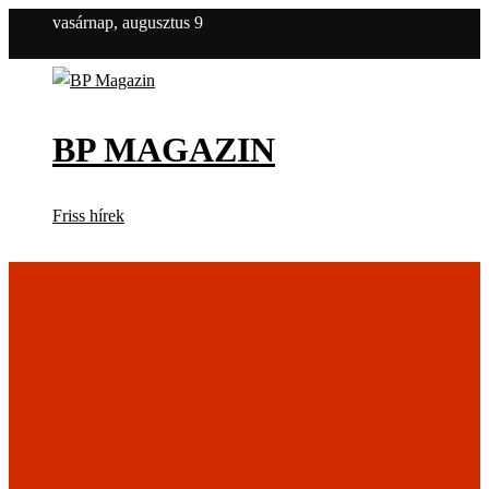
vasárnap, augusztus 9
BP MAGAZIN
Friss hírek