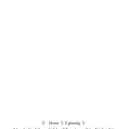
Home
Egészség