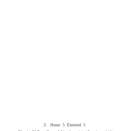
Home
Életmód