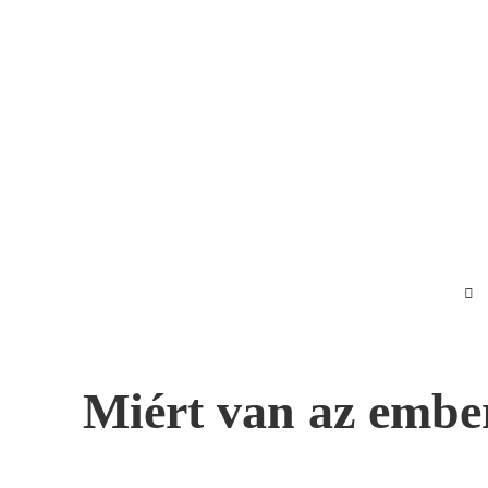
Miért van az ember