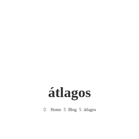
átlagos
Home
Blog
átlagos