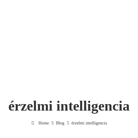
érzelmi intelligencia
Home
Blog
érzelmi intelligencia