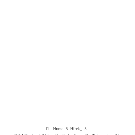
Home
Hírek_