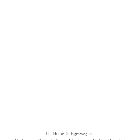
Home
Egészség