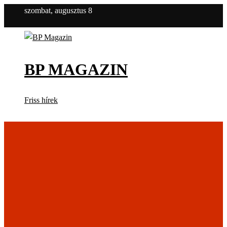
szombat, augusztus 8
BP MAGAZIN
Friss hírek