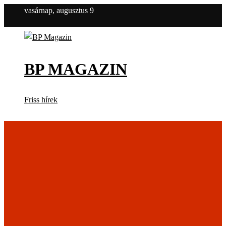
vasárnap, augusztus 9
BP MAGAZIN
Friss hírek