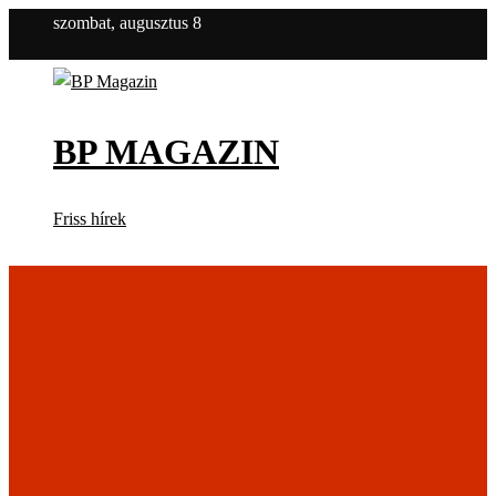
szombat, augusztus 8
BP MAGAZIN
Friss hírek