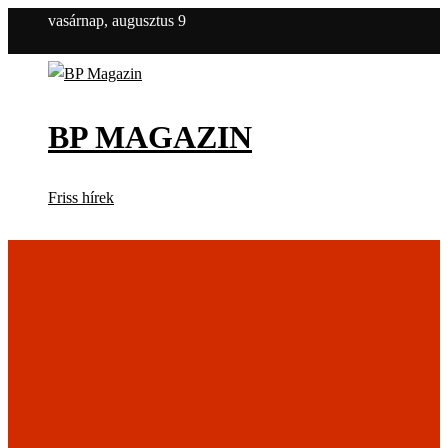
vasárnap, augusztus 9
BP MAGAZIN
Friss hírek