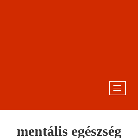
mentális egészség