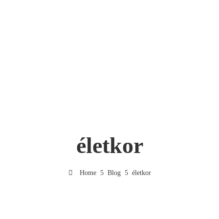
életkor
Home
Blog
életkor